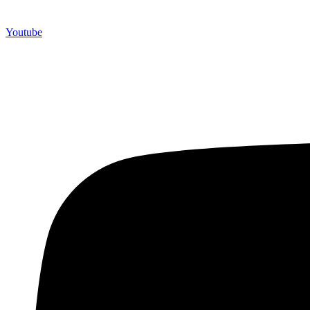
Youtube