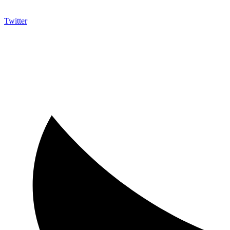
Twitter