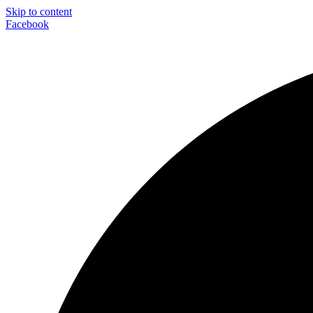
Skip to content
Facebook